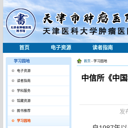
首页
电子资源
读者指南
学习园地
首页
- 学习园地
电子资源
中信所《中国
读者指南
学科服务
馆藏资源
发
图书推荐
学习园地
1987